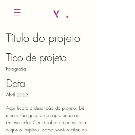
Título do projeto
Tipo de projeto
Fotografia
Data
Abril 2023
Aqui ficará a descrição do projeto. Dê
uma visão geral ou se aprofunde ao
apresentá-lo. Conte sobre o que se trata,
o que o inspirou, como você o criou ou