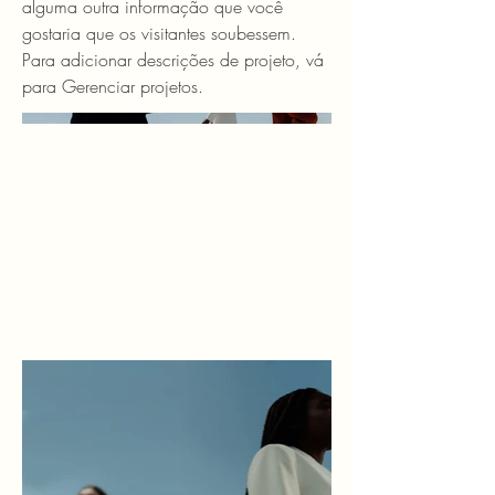
alguma outra informação que você
gostaria que os visitantes soubessem.
Para adicionar descrições de projeto, vá
para Gerenciar projetos.