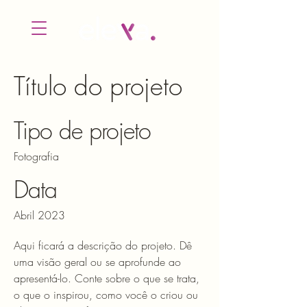
Título do projeto
Tipo de projeto
Fotografia
Data
Abril 2023
Aqui ficará a descrição do projeto. Dê
uma visão geral ou se aprofunde ao
apresentá-lo. Conte sobre o que se trata,
o que o inspirou, como você o criou ou